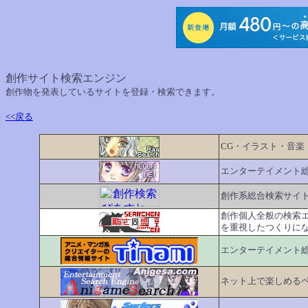
創作サイト検索エンジン
創作物を発表しているサイトを登録・検索できます。
<<戻る
CG・イラスト・音
エンターテイメント総
創作系総合検索サイ
創作個人全般の検索
を重視したつくりに
エンターテイメント
ネット上で楽しめる